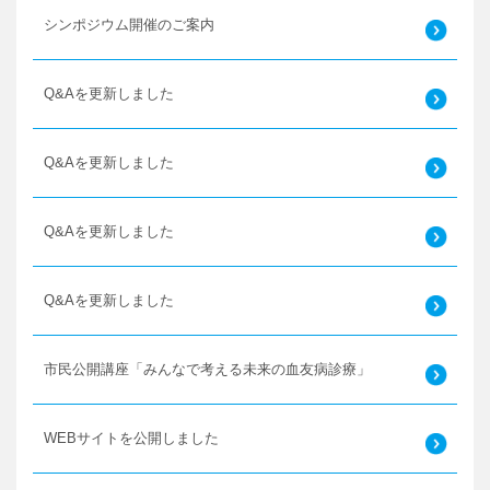
シンポジウム開催のご案内
Q&Aを更新しました
Q&Aを更新しました
Q&Aを更新しました
Q&Aを更新しました
市民公開講座「みんなで考える未来の血友病診療」
WEBサイトを公開しました