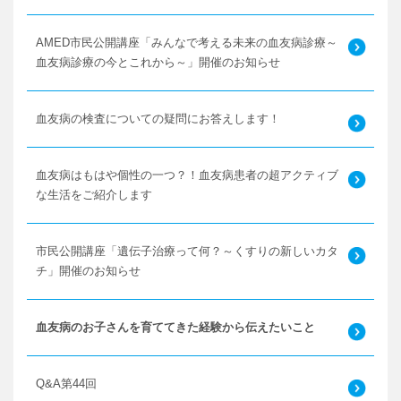
AMED市民公開講座「みんなで考える未来の血友病診療～
血友病診療の今とこれから～」開催のお知らせ
血友病の検査についての疑問にお答えします！
血友病はもはや個性の一つ？！血友病患者の超アクティブ
な生活をご紹介します
市民公開講座「遺伝子治療って何？～くすりの新しいカタ
チ」開催のお知らせ
血友病のお子さんを育ててきた経験から伝えたいこと
Q&A第44回