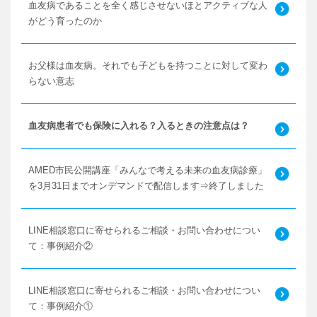
血友病であることを全く感じさせないほとアクティブな人
がどう育ったのか
お父様は血友病。それでも子どもを持つことに対して変わ
らない意志
血友病患者でも保険に入れる？入るときの注意点は？
AMED市民公開講座「みんなで考える未来の血友病診療」
を3月31日までオンデマンドで配信します⇒終了しました
LINE相談窓口に寄せられるご相談・お問い合わせについ
て：事例紹介②
LINE相談窓口に寄せられるご相談・お問い合わせについ
て：事例紹介①