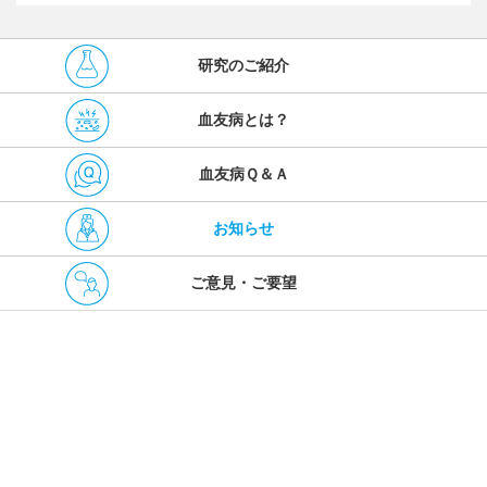
研究のご紹介
血友病とは？
血友病Ｑ＆Ａ
お知らせ
ご意見・ご要望