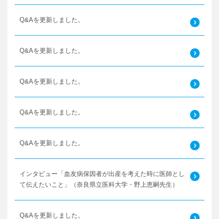
Q&Aを更新しました。
Q&Aを更新しました。
Q&Aを更新しました。
Q&Aを更新しました。
Q&Aを更新しました。
インタビュー「血友病保因者が出産を考えた時に医師とし
て伝えたいこと」（奈良県立医科大学・野上恵嗣先生）
Q&Aを更新しました。