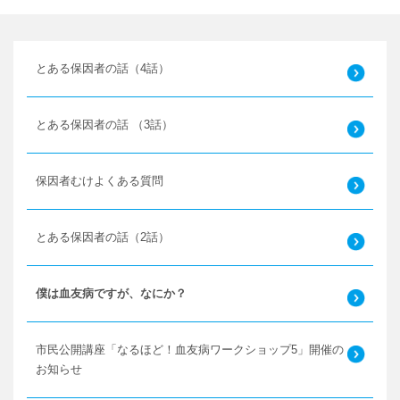
とある保因者の話（4話）
とある保因者の話 （3話）
保因者むけよくある質問
とある保因者の話（2話）
僕は血友病ですが、なにか？
市民公開講座「なるほど！血友病ワークショップ5」開催の
お知らせ