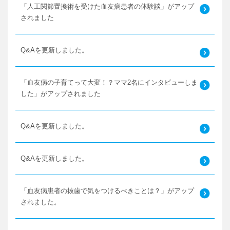
「人工関節置換術を受けた血友病患者の体験談」がアップ
されました
Q&Aを更新しました。
「血友病の子育てって大変！？ママ2名にインタビューしま
した」がアップされました
Q&Aを更新しました。
Q&Aを更新しました。
「血友病患者の抜歯で気をつけるべきことは？」がアップ
されました。