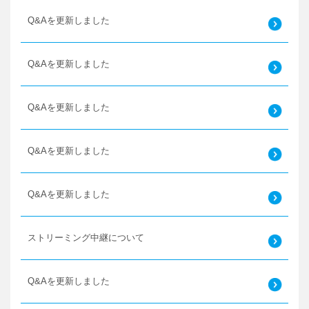
Q&Aを更新しました
Q&Aを更新しました
Q&Aを更新しました
Q&Aを更新しました
Q&Aを更新しました
ストリーミング中継について
Q&Aを更新しました