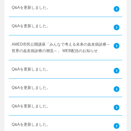
Q&Aを更新しました。
Q&Aを更新しました。
AMED市民公開講座「みんなで考える未来の血友病診療～
世界の血友病診療の潮流～」 WEB配信のお知らせ
Q&Aを更新しました。
Q&Aを更新しました。
Q&Aを更新しました。
Q&Aを更新しました。