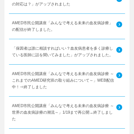
の対応は？」がアップされました
AMED市民公開講座「みんなで考える未来の血友病診療」
の配信が終了しました。
「保因者は誰に相談すればいい？血友病患者を多く診療し
ている医師に話を聞いてみました」がアップされました。
AMED市民公開講座「みんなで考える未来の血友病診療 ～
これまでのAMED研究班の取り組みについて～」WEB配信
中！⇒終了しました
AMED市民公開講座「みんなで考える未来の血友病診療 ～
世界の血友病診療の潮流～」1/19まで再公開→終了しまし
た