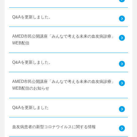
Q&Aを更新しました。
AMED市民公開講座「みんなで考える未来の血友病診療」
WEB配信
Q&Aを更新しました。
AMED市民公開講座「みんなで考える未来の血友病診療」
WEB配信のお知らせ
Q&Aを更新しました
血友病患者の新型コロナウイルスに関する情報