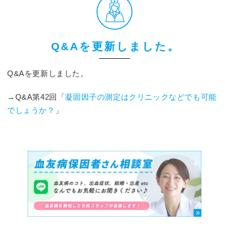
Q&Aを更新しました。
Q&Aを更新しました。
→Q&A第42回「
凝固因子の測定はクリニックなどでも可能
でしょうか？
」