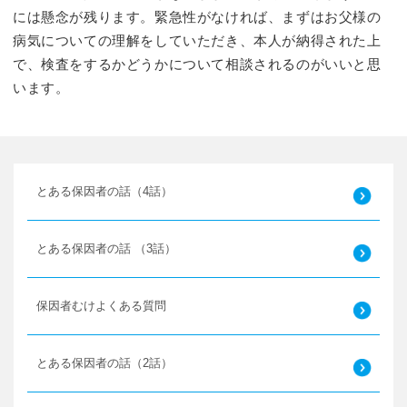
には懸念が残ります。緊急性がなければ、まずはお父様の
病気についての理解をしていただき、本人が納得された上
で、検査をするかどうかについて相談されるのがいいと思
います。
とある保因者の話（4話）
とある保因者の話 （3話）
保因者むけよくある質問
とある保因者の話（2話）