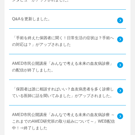
ンタビューがアップされました。
Q&Aを更新しました。
「手術を終えた保因者に聞く！日常生活の症状は？手術へ
の対応は？」がアップされました
AMED市民公開講座「みんなで考える未来の血友病診療」
の配信が終了しました。
「保因者は誰に相談すればいい？血友病患者を多く診療し
ている医師に話を聞いてみました」がアップされました。
AMED市民公開講座「みんなで考える未来の血友病診療 ～
これまでのAMED研究班の取り組みについて～」WEB配信
中！⇒終了しました