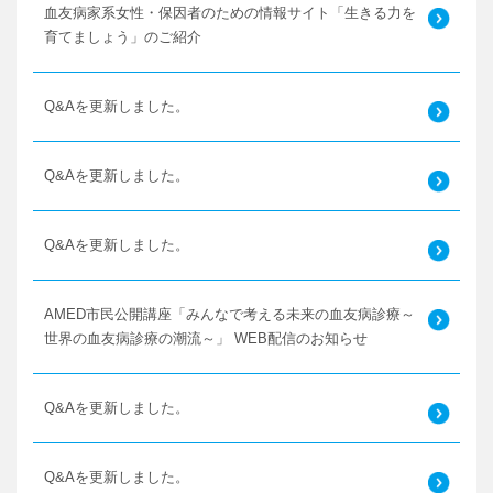
血友病家系女性・保因者のための情報サイト「生きる力を
育てましょう」のご紹介
Q&Aを更新しました。
Q&Aを更新しました。
Q&Aを更新しました。
AMED市民公開講座「みんなで考える未来の血友病診療～
世界の血友病診療の潮流～」 WEB配信のお知らせ
Q&Aを更新しました。
Q&Aを更新しました。