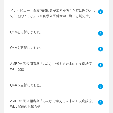
インタビュー「血友病保因者が出産を考えた時に医師とし
て伝えたいこと」（奈良県立医科大学・野上恵嗣先生）
Q&Aを更新しました。
Q&Aを更新しました。
AMED市民公開講座「みんなで考える未来の血友病診療」
WEB配信
Q&Aを更新しました。
AMED市民公開講座「みんなで考える未来の血友病診療」
WEB配信のお知らせ