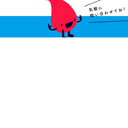
血友病に関するご相談・お問い合わせ
関連サイト
プライバシーポリシー
サイトマップ