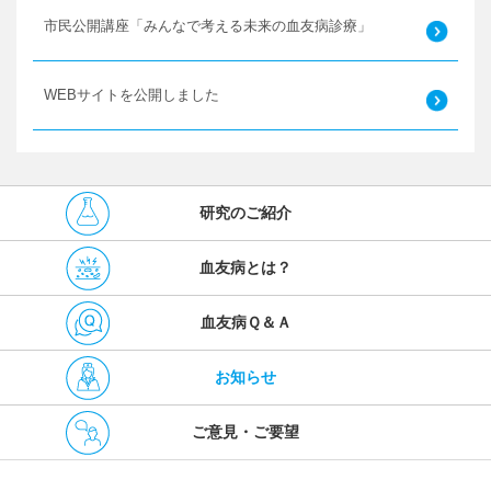
市民公開講座「みんなで考える未来の血友病診療」
WEBサイトを公開しました
研究のご紹介
血友病とは？
血友病Ｑ＆Ａ
お知らせ
ご意見・ご要望