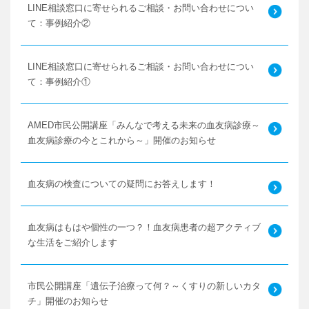
LINE相談窓口に寄せられるご相談・お問い合わせについ
て：事例紹介②
LINE相談窓口に寄せられるご相談・お問い合わせについ
て：事例紹介①
AMED市民公開講座「みんなで考える未来の血友病診療～
血友病診療の今とこれから～」開催のお知らせ
血友病の検査についての疑問にお答えします！
血友病はもはや個性の一つ？！血友病患者の超アクティブ
な生活をご紹介します
市民公開講座「遺伝子治療って何？～くすりの新しいカタ
チ」開催のお知らせ