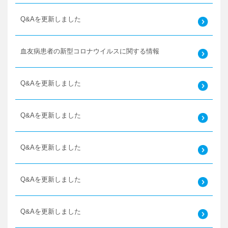
Q&Aを更新しました
血友病患者の新型コロナウイルスに関する情報
Q&Aを更新しました
Q&Aを更新しました
Q&Aを更新しました
Q&Aを更新しました
Q&Aを更新しました