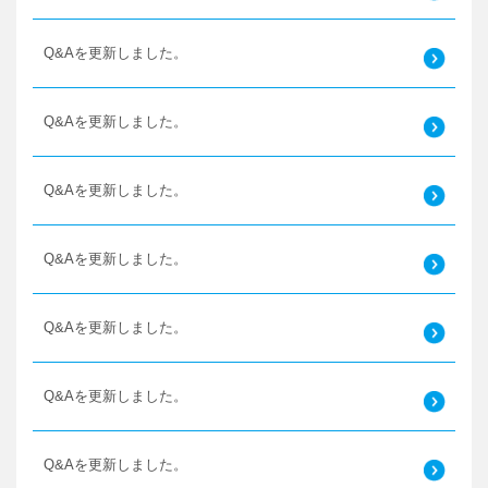
Q&Aを更新しました。
Q&Aを更新しました。
Q&Aを更新しました。
Q&Aを更新しました。
Q&Aを更新しました。
Q&Aを更新しました。
Q&Aを更新しました。