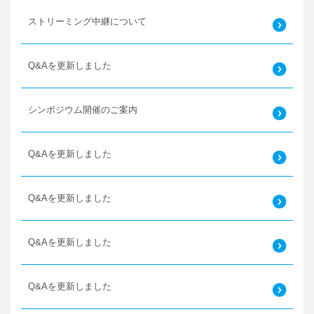
ストリーミング中継について
Q&Aを更新しました
シンポジウム開催のご案内
Q&Aを更新しました
Q&Aを更新しました
Q&Aを更新しました
Q&Aを更新しました