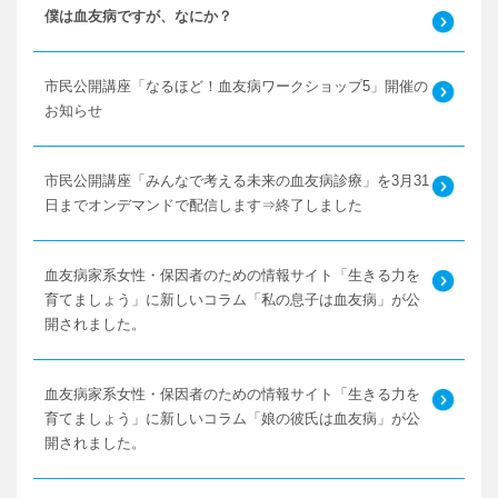
僕は血友病ですが、なにか？
市民公開講座「なるほど！血友病ワークショップ5」開催の
お知らせ
市民公開講座「みんなで考える未来の血友病診療」を3月31
日までオンデマンドで配信します⇒終了しました
血友病家系女性・保因者のための情報サイト「生きる力を
育てましょう」に新しいコラム「私の息子は血友病」が公
開されました。
血友病家系女性・保因者のための情報サイト「生きる力を
育てましょう」に新しいコラム「娘の彼氏は血友病」が公
開されました。