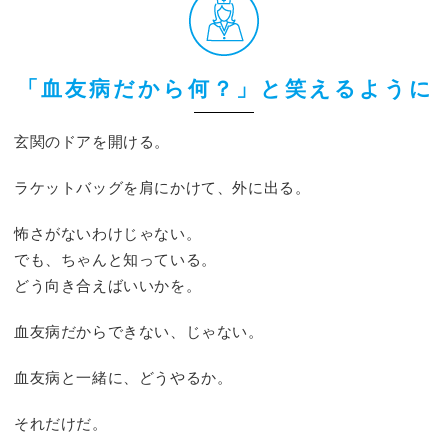
「血友病だから何？」と笑えるように
玄関のドアを開ける。
ラケットバッグを肩にかけて、外に出る。
怖さがないわけじゃない。
でも、ちゃんと知っている。
どう向き合えばいいかを。
血友病だからできない、じゃない。
血友病と一緒に、どうやるか。
それだけだ。