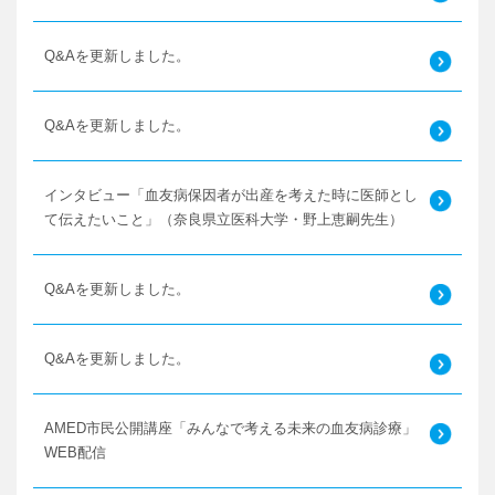
Q&Aを更新しました。
Q&Aを更新しました。
インタビュー「血友病保因者が出産を考えた時に医師とし
て伝えたいこと」（奈良県立医科大学・野上恵嗣先生）
Q&Aを更新しました。
Q&Aを更新しました。
AMED市民公開講座「みんなで考える未来の血友病診療」
WEB配信