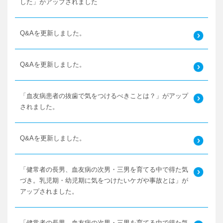
した」がアップされました
Q&Aを更新しました。
Q&Aを更新しました。
「血友病患者の抜歯で気をつけるべきことは？」がアップ
されました。
Q&Aを更新しました。
「健常者の長男、血友病の次男・三男を育てる中で得た気
づき。乳児期・幼児期に気をつけたいケガや事故とは」が
アップされました。