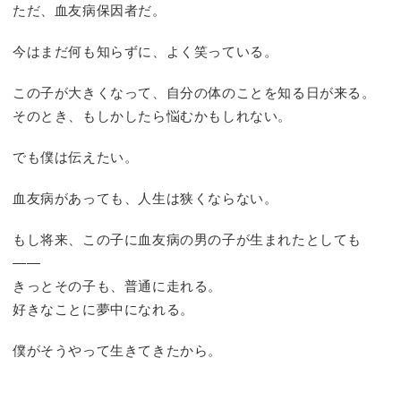
ただ、血友病保因者だ。
今はまだ何も知らずに、よく笑っている。
この子が大きくなって、自分の体のことを知る日が来る。
そのとき、もしかしたら悩むかもしれない。
でも僕は伝えたい。
血友病があっても、人生は狭くならない。
もし将来、この子に血友病の男の子が生まれたとしても
――
きっとその子も、普通に走れる。
好きなことに夢中になれる。
僕がそうやって生きてきたから。