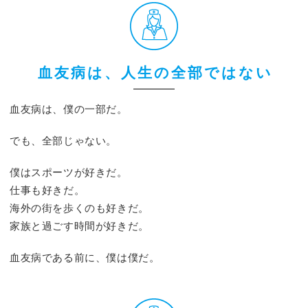
血友病は、人生の全部ではない
血友病は、僕の一部だ。
でも、全部じゃない。
僕はスポーツが好きだ。
仕事も好きだ。
海外の街を歩くのも好きだ。
家族と過ごす時間が好きだ。
血友病である前に、僕は僕だ。