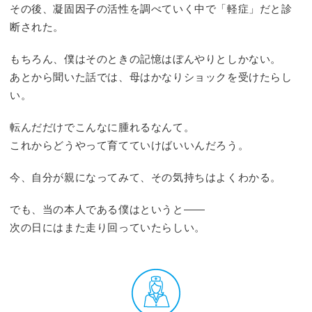
その後、凝固因子の活性を調べていく中で「軽症」だと診
断された。
もちろん、僕はそのときの記憶はぼんやりとしかない。
あとから聞いた話では、母はかなりショックを受けたらし
い。
転んだだけでこんなに腫れるなんて。
これからどうやって育てていけばいいんだろう。
今、自分が親になってみて、その気持ちはよくわかる。
でも、当の本人である僕はというと――
次の日にはまた走り回っていたらしい。