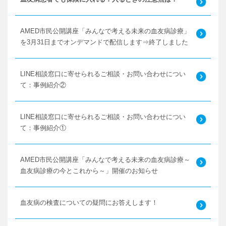
AMED市民公開講座「みんなで考える未来の血友病診療」
を3月31日までオンデマンドで配信します⇒終了しました
LINE相談窓口に寄せられるご相談・お問い合わせについ
て：事例紹介②
LINE相談窓口に寄せられるご相談・お問い合わせについ
て：事例紹介①
AMED市民公開講座「みんなで考える未来の血友病診療～
血友病診療の今とこれから～」開催のお知らせ
血友病の検査についての疑問にお答えします！