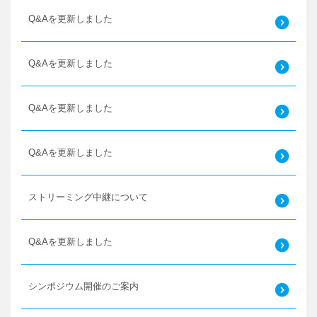
Q&Aを更新しました
Q&Aを更新しました
Q&Aを更新しました
Q&Aを更新しました
ストリーミング中継について
Q&Aを更新しました
シンポジウム開催のご案内