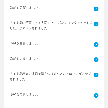
Q&Aを更新しました。
「血友病の子育てって大変！？ママ2名にインタビューしま
した」がアップされました
Q&Aを更新しました。
Q&Aを更新しました。
「血友病患者の抜歯で気をつけるべきことは？」がアップ
されました。
Q&Aを更新しました。