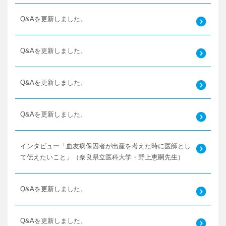
Q&Aを更新しました。
Q&Aを更新しました。
Q&Aを更新しました。
Q&Aを更新しました。
インタビュー「血友病保因者が出産を考えた時に医師とし
て伝えたいこと」（奈良県立医科大学・野上恵嗣先生）
Q&Aを更新しました。
Q&Aを更新しました。