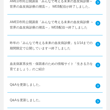
AMED市民公開講座「みんなで考える未来の血友病診療～
世界の血友病診療の潮流～」 WEB配信が終了しました。
AMED市民公開講座「みんなで考える未来の血友病診療 ～
世界の血友病診療の潮流～」WEB配信⇒終了しました
昨年の「みんなで考える未来の血友病診療」を1/14までの
期間限定で公開しています⇒終了しました
血友病家系女性・保因者のための情報サイト「生きる力を
育てましょう」のご紹介
Q&Aを更新しました。
Q&Aを更新しました。