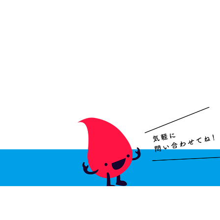
血友病に関するご相談・お問い合わせ