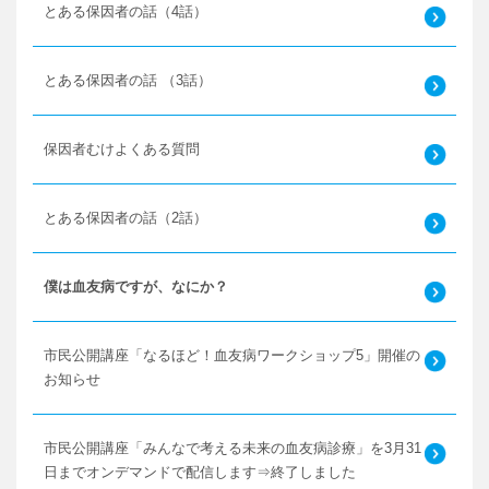
とある保因者の話（4話）
とある保因者の話 （3話）
保因者むけよくある質問
とある保因者の話（2話）
僕は血友病ですが、なにか？
市民公開講座「なるほど！血友病ワークショップ5」開催の
お知らせ
市民公開講座「みんなで考える未来の血友病診療」を3月31
日までオンデマンドで配信します⇒終了しました