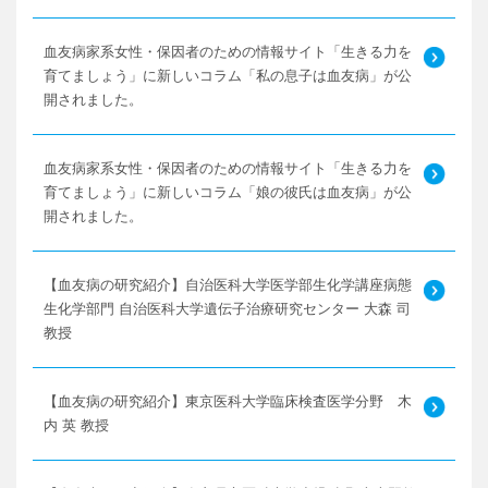
血友病家系女性・保因者のための情報サイト「生きる力を
育てましょう」に新しいコラム「私の息子は血友病」が公
開されました。
血友病家系女性・保因者のための情報サイト「生きる力を
育てましょう」に新しいコラム「娘の彼氏は血友病」が公
開されました。
【血友病の研究紹介】自治医科大学医学部生化学講座病態
生化学部門 自治医科大学遺伝子治療研究センター 大森 司
教授
【血友病の研究紹介】東京医科大学臨床検査医学分野 木
内 英 教授