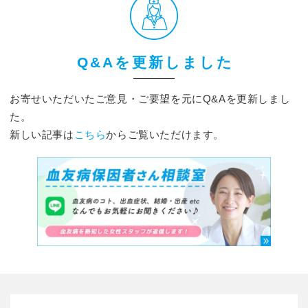
Q&Aを更新しました
お寄せいただいたご意見・ご要望を元にQ&Aを更新しまし
た。
新しい記事は
こちら
からご覧いただけます。