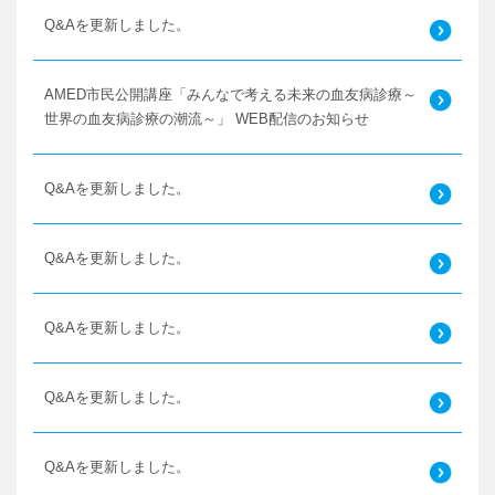
Q&Aを更新しました。
AMED市民公開講座「みんなで考える未来の血友病診療～
世界の血友病診療の潮流～」 WEB配信のお知らせ
Q&Aを更新しました。
Q&Aを更新しました。
Q&Aを更新しました。
Q&Aを更新しました。
Q&Aを更新しました。