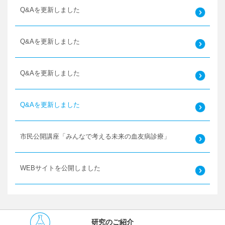
Q&Aを更新しました
Q&Aを更新しました
Q&Aを更新しました
Q&Aを更新しました
市民公開講座「みんなで考える未来の血友病診療」
WEBサイトを公開しました
研究のご紹介