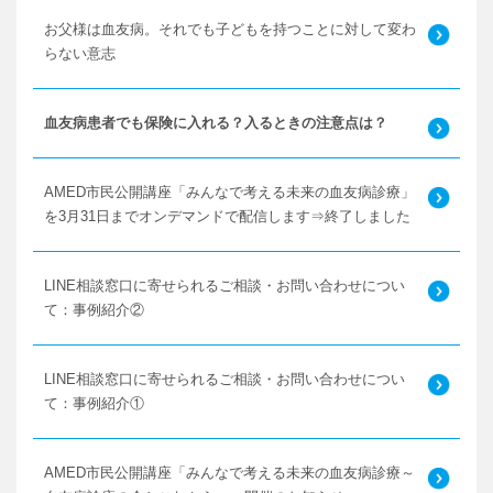
お父様は血友病。それでも子どもを持つことに対して変わ
らない意志
血友病患者でも保険に入れる？入るときの注意点は？
AMED市民公開講座「みんなで考える未来の血友病診療」
を3月31日までオンデマンドで配信します⇒終了しました
LINE相談窓口に寄せられるご相談・お問い合わせについ
て：事例紹介②
LINE相談窓口に寄せられるご相談・お問い合わせについ
て：事例紹介①
AMED市民公開講座「みんなで考える未来の血友病診療～