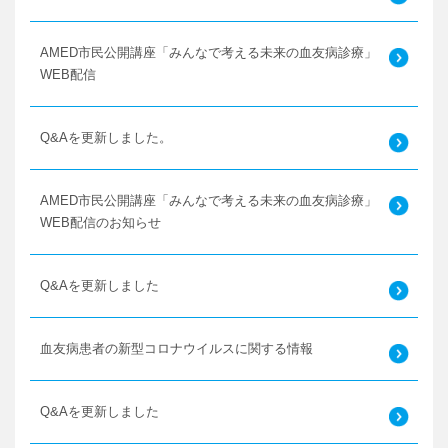
AMED市民公開講座「みんなで考える未来の血友病診療」
WEB配信
Q&Aを更新しました。
AMED市民公開講座「みんなで考える未来の血友病診療」
WEB配信のお知らせ
Q&Aを更新しました
血友病患者の新型コロナウイルスに関する情報
Q&Aを更新しました